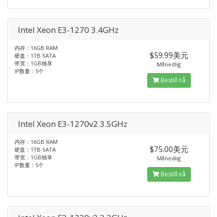
Intel Xeon E3-1270 3.4GHz
内存：16GB RAM
$59.99美元
硬盘：1TB SATA
带宽：1GB独享
Månedlig
IP数量：5个
Bestill nå
Intel Xeon E3-1270v2 3.5GHz
内存：16GB RAM
$75.00美元
硬盘：1TB SATA
带宽：1GB独享
Månedlig
IP数量：5个
Bestill nå