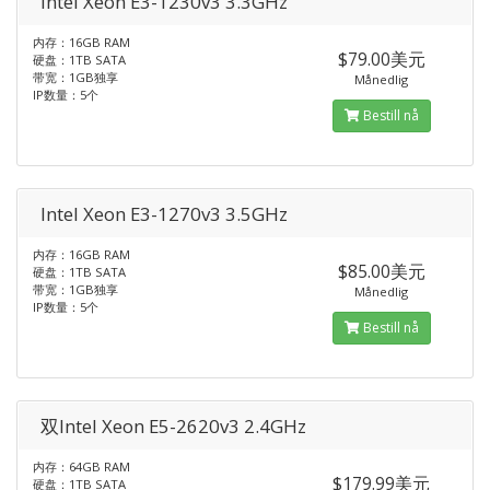
Intel Xeon E3-1230v3 3.3GHz
内存：16GB RAM
$79.00美元
硬盘：1TB SATA
带宽：1GB独享
Månedlig
IP数量：5个
Bestill nå
Intel Xeon E3-1270v3 3.5GHz
内存：16GB RAM
$85.00美元
硬盘：1TB SATA
带宽：1GB独享
Månedlig
IP数量：5个
Bestill nå
双Intel Xeon E5-2620v3 2.4GHz
内存：64GB RAM
$179.99美元
硬盘：1TB SATA