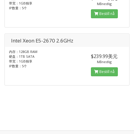
带宽：1GB独享
Månedlig
IP数量：5个
Bestill nå
Intel Xeon E5-2670 2.6GHz
内存：128GB RAM
$239.99美元
硬盘：1TB SATA
带宽：1GB独享
Månedlig
IP数量：5个
Bestill nå