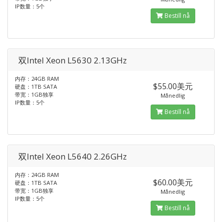
IP数量：5个
Bestill nå
双Intel Xeon L5630 2.13GHz
内存：24GB RAM
$55.00美元
硬盘：1TB SATA
带宽：1GB独享
Månedlig
IP数量：5个
Bestill nå
双Intel Xeon L5640 2.26GHz
内存：24GB RAM
$60.00美元
硬盘：1TB SATA
带宽：1GB独享
Månedlig
IP数量：5个
Bestill nå