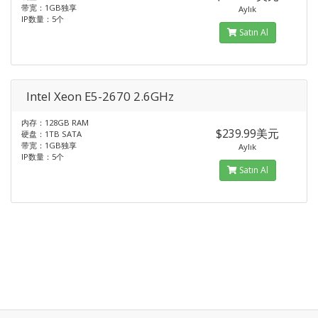
带宽：1GB独享
Aylık
IP数量：5个
Satın Al
Intel Xeon E5-2670 2.6GHz
内存：128GB RAM
$239.99美元
硬盘：1TB SATA
带宽：1GB独享
Aylık
IP数量：5个
Satın Al