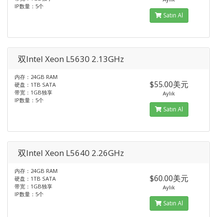
IP数量：5个
Satın Al
双Intel Xeon L5630 2.13GHz
内存：24GB RAM
$55.00美元
硬盘：1TB SATA
带宽：1GB独享
Aylık
IP数量：5个
Satın Al
双Intel Xeon L5640 2.26GHz
内存：24GB RAM
$60.00美元
硬盘：1TB SATA
带宽：1GB独享
Aylık
IP数量：5个
Satın Al