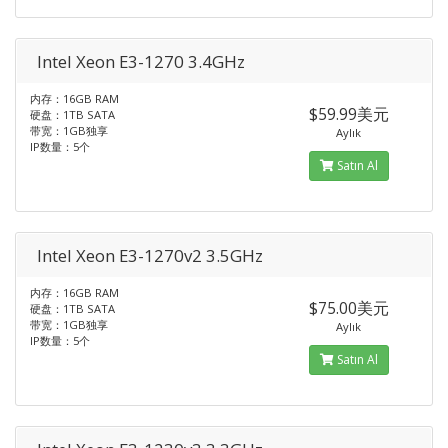
Intel Xeon E3-1270 3.4GHz
内存：16GB RAM
$59.99美元
硬盘：1TB SATA
带宽：1GB独享
Aylık
IP数量：5个
Satın Al
Intel Xeon E3-1270v2 3.5GHz
内存：16GB RAM
$75.00美元
硬盘：1TB SATA
带宽：1GB独享
Aylık
IP数量：5个
Satın Al