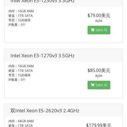
Intel Xeon E3-1230v3 3.3GHz
内存：16GB RAM
$79.00美元
硬盘：1TB SATA
带宽：1GB独享
Aylık
IP数量：5个
Satın Al
Intel Xeon E3-1270v3 3.5GHz
内存：16GB RAM
$85.00美元
硬盘：1TB SATA
带宽：1GB独享
Aylık
IP数量：5个
Satın Al
双Intel Xeon E5-2620v3 2.4GHz
内存：64GB RAM
$179.99美元
硬盘：1TB SATA