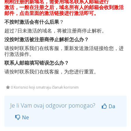
刚刚注册的新域名，需要用域名联系人邮箱进行
激活，一般在注册之后，域名所有人的邮箱会收到激活
邮件，点击里面的激活链接进行激活即可。
不按时激活会有什么后果
？
超过7日未激活的域名，将被注册商停止解析。
没按时激活被注册商停止解析怎么办？
请按时联系我们在线客服，重新发送激活链接给您，进
行激活操作。
联系人邮箱填写错误怎么办？
请按时联系我们在线客服，为您进行重置。
0 Korisnici koji smatraju članak korisnim
Je li Vam ovaj odgovor pomogao?
Da
Ne