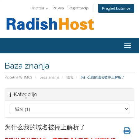
Hrvatski
Prijava
Registtracija
Pregled košarice
Togg
navig
Baza znanja
Početna WHMCS
Baza znanja
域名
为什么我的域名被停止解析了
Kategorije
为什么我的域名被停止解析了