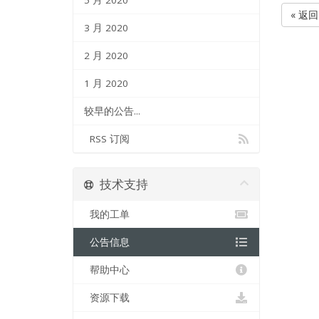
5 月 2020
« 返回
3 月 2020
2 月 2020
1 月 2020
较早的公告...
RSS 订阅
技术支持
我的工单
公告信息
帮助中心
资源下载