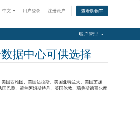
中文
用户登录
注册账户
查看购物车
账户管理
个数据中心可供选择
、美国西雅图、美国达拉斯、美国亚特兰大、美国芝加
法国巴黎、荷兰阿姆斯特丹、英国伦敦、瑞典斯德哥尔摩