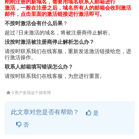
刚刚注册的新域名，需要用域名联系人邮箱进行
激活，一般在注册之后，域名所有人的邮箱会收到激活
邮件，点击里面的激活链接进行激活即可。
不按时激活会有什么后果
？
超过7日未激活的域名，将被注册商停止解析。
没按时激活被注册商停止解析怎么办？
请按时联系我们在线客服，重新发送激活链接给您，进
行激活操作。
联系人邮箱填写错误怎么办？
请按时联系我们在线客服，为您进行重置。
0 用户发现这个很有用
此文章对您是否有帮助？
是
否