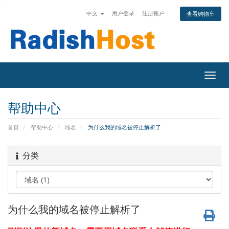
中文
用户登录
注册账户
查看购物车
Togg
navig
帮助中心
首页
帮助中心
域名
为什么我的域名被停止解析了
分类
为什么我的域名被停止解析了