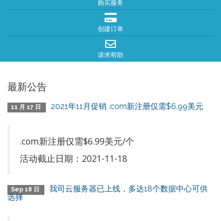
购买服务
创建订单
请求帮助
最新公告
2021年11月促销 .com新注册仅需$6.99美元
11 月 17 日
.com新注册仅需$6.99美元/个
活动截止日期：2021-11-18
我司云服务器已上线，多达18个数据中心可供
Sep 18 日
选择