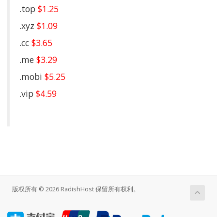
.top
$1.25
.xyz
$1.09
.cc
$3.65
.me
$3.29
.mobi
$5.25
.vip
$4.59
版权所有 © 2026 RadishHost 保留所有权利。