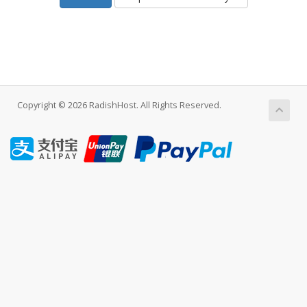
Copyright © 2026 RadishHost. All Rights Reserved.