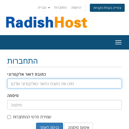
הרשמה
התחברות
עברית
צפייה בעגלת הקניות
Togg
navig
התחברות
כתובת דואר אלקטרוני
סיסמה
שמירת פרטי ההתחברות
איפוס סיסמה