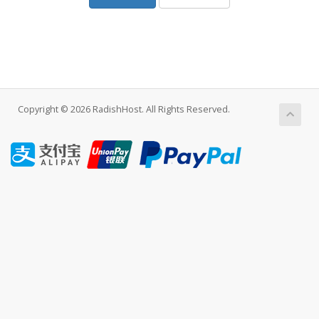
Copyright © 2026 RadishHost. All Rights Reserved.