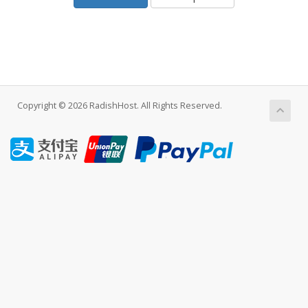
Copyright © 2026 RadishHost. All Rights Reserved.